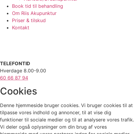
Book tid til behandling
Om Riis Akupunktur
Priser & tilskud
Kontakt
TELEFONTID
Hverdage 8.00-9.00
60 66 87 94
Cookies
Denne hjemmeside bruger cookies. Vi bruger cookies til at
tilpasse vores indhold og annoncer, til at vise dig
funktioner til sociale medier og til at analysere vores trafik.
Vi deler også oplysninger om din brug af vores