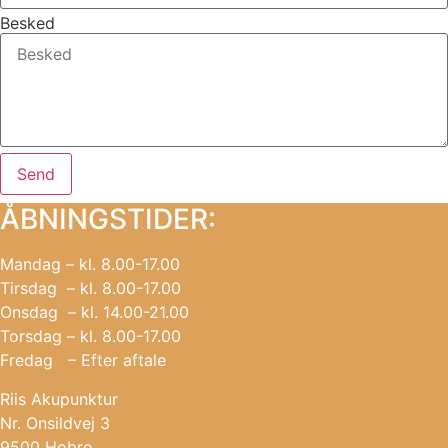
Besked
Send
ÅBNINGSTIDER:
Mandag – kl. 8.00-17.00
Tirsdag – kl. 8.00-17.00
Onsdag – kl. 14.00-21.00
Torsdag – kl. 8.00-17.00
Fredag – Efter aftale
Riis Akupunktur
Nr. Onsildvej 3
9500 Hobro