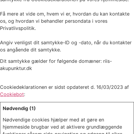
Få mere at vide om, hvem vi er, hvordan du kan kontakte
os, og hvordan vi behandler persondata i vores
Privatlivspolitik.
Angiv venligst dit samtykke-ID og -dato, når du kontakter
os angående dit samtykke.
Dit samtykke gælder for følgende domæner: riis-
akupunktur.dk
Cookiedeklarationen er sidst opdateret d. 16/03/2023 af
Cookiebot
:
Nødvendig (1)
Nødvendige cookies hjælper med at gøre en
hjemmeside brugbar ved at aktivere grundlæggende