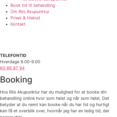
Book tid til behandling
Om Riis Akupunktur
Priser & tilskud
Kontakt
TELEFONTID
Hverdage 8.00-9.00
60 66 87 94
Booking
Hos Riis Akupunktur har du mulighed for at booke din
behandling online hvor som helst og når som helst. Det
betyder at du nemt kan booke når du har tid og hurtigt
kan få et overblik over, hvornår jeg har en ledig tid, der