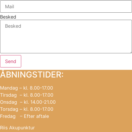
Besked
Send
ÅBNINGSTIDER:
Mandag – kl. 8.00-17.00
Tirsdag – kl. 8.00-17.00
Onsdag – kl. 14.00-21.00
Torsdag – kl. 8.00-17.00
Fredag – Efter aftale
Riis Akupunktur